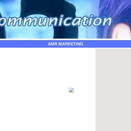
AMR MARKETING