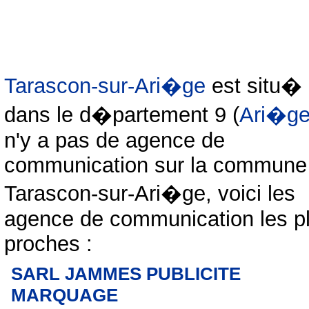
Tarascon-sur-Ari�ge
est situ�
dans le d�partement 9 (
Ari�g
n'y a pas de agence de
communication sur la commune
Tarascon-sur-Ari�ge, voici les
agence de communication les p
proches :
SARL JAMMES PUBLICITE
MARQUAGE