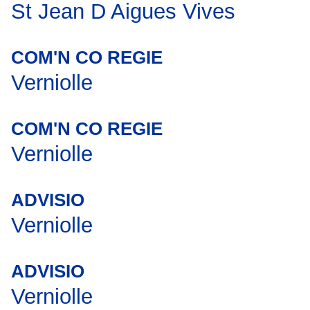
St Jean D Aigues Vives
COM'N CO REGIE
Verniolle
COM'N CO REGIE
Verniolle
ADVISIO
Verniolle
ADVISIO
Verniolle