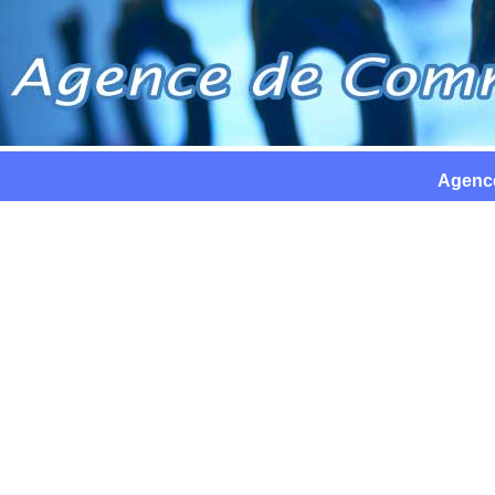
Agence