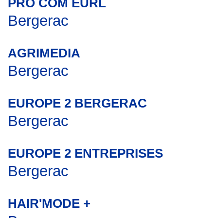
PRO COM EURL
Bergerac
AGRIMEDIA
Bergerac
EUROPE 2 BERGERAC
Bergerac
EUROPE 2 ENTREPRISES
Bergerac
HAIR'MODE +