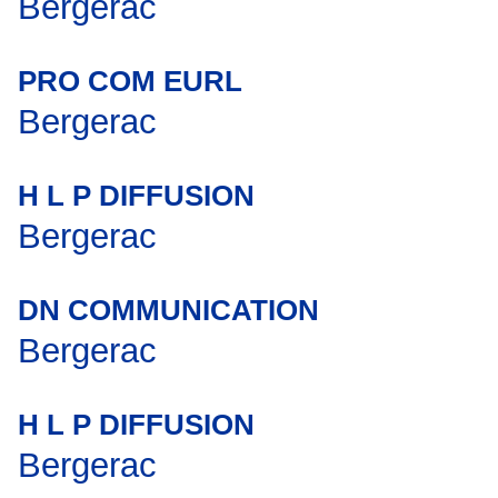
Bergerac
PRO COM EURL
Bergerac
H L P DIFFUSION
Bergerac
DN COMMUNICATION
Bergerac
H L P DIFFUSION
Bergerac