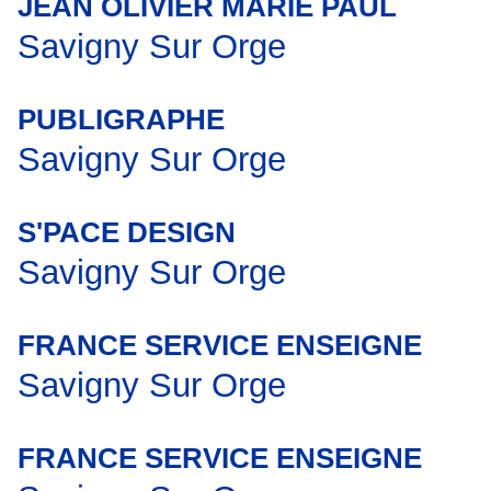
JEAN OLIVIER MARIE PAUL
Savigny Sur Orge
PUBLIGRAPHE
Savigny Sur Orge
S'PACE DESIGN
Savigny Sur Orge
FRANCE SERVICE ENSEIGNE
Savigny Sur Orge
FRANCE SERVICE ENSEIGNE