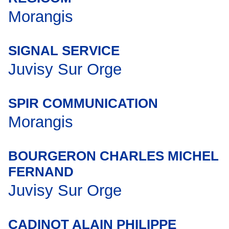
Morangis
SIGNAL SERVICE
Juvisy Sur Orge
SPIR COMMUNICATION
Morangis
BOURGERON CHARLES MICHEL
FERNAND
Juvisy Sur Orge
CADINOT ALAIN PHILIPPE