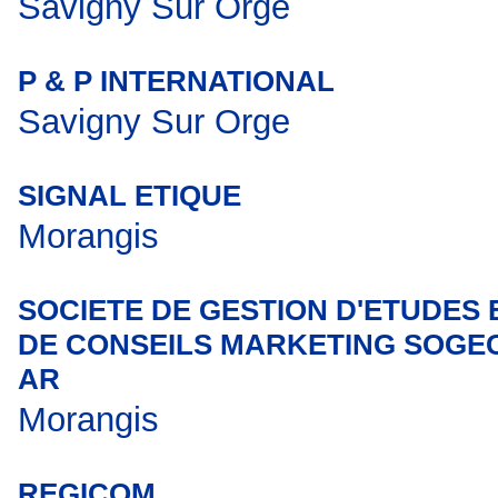
Savigny Sur Orge
P & P INTERNATIONAL
Savigny Sur Orge
SIGNAL ETIQUE
Morangis
SOCIETE DE GESTION D'ETUDES 
DE CONSEILS MARKETING SOGE
AR
Morangis
REGICOM