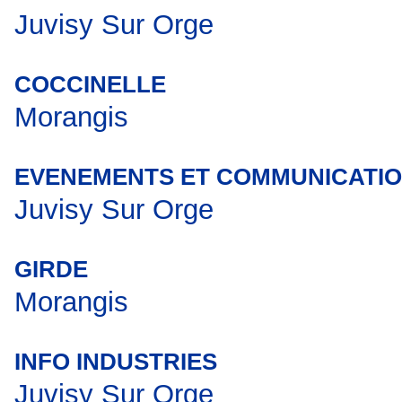
Juvisy Sur Orge
COCCINELLE
Morangis
EVENEMENTS ET COMMUNICATI
Juvisy Sur Orge
GIRDE
Morangis
INFO INDUSTRIES
Juvisy Sur Orge