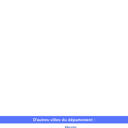
D'autres villes du département :
Meulan