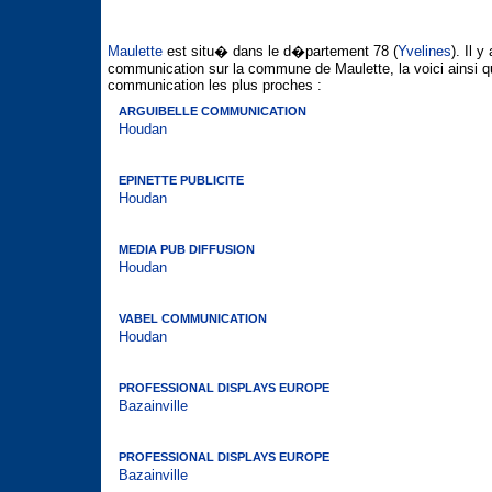
Maulette
est situ� dans le d�partement 78 (
Yvelines
). Il 
communication sur la commune de Maulette, la voici ainsi 
communication les plus proches :
ARGUIBELLE COMMUNICATION
Houdan
EPINETTE PUBLICITE
Houdan
MEDIA PUB DIFFUSION
Houdan
VABEL COMMUNICATION
Houdan
PROFESSIONAL DISPLAYS EUROPE
Bazainville
PROFESSIONAL DISPLAYS EUROPE
Bazainville