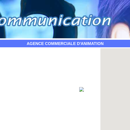
AGENCE COMMERCIALE D'ANIMATION