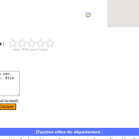
 :
D'autres villes du département :