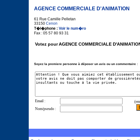
AGENCE COMMERCIALE D'ANIMATION
61 Rue Camille Pelletan
33150
Cenon
T�l�phone :
Voir le num�ro
Fax : 05 57 80 93 31
Votez pour AGENCE COMMERCIALE D'ANIMATION
Soyez la premiere personne à déposer un avis ou un commentaire :