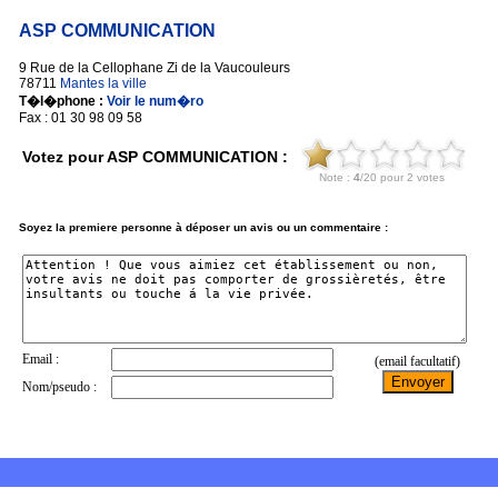
ASP COMMUNICATION
9 Rue de la Cellophane Zi de la Vaucouleurs
78711
Mantes la ville
T�l�phone :
Voir le num�ro
Fax : 01 30 98 09 58
Votez pour ASP COMMUNICATION :
Soyez la premiere personne à déposer un avis ou un commentaire :