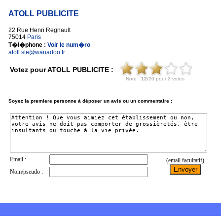
ATOLL PUBLICITE
22 Rue Henri Regnault
75014
Paris
T�l�phone :
Voir le num�ro
atoll.ste@wanadoo.fr
Votez pour ATOLL PUBLICITE :
Soyez la premiere personne à déposer un avis ou un commentaire :