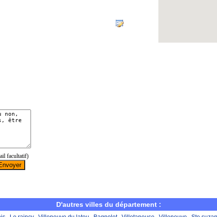
D'autres villes du département :