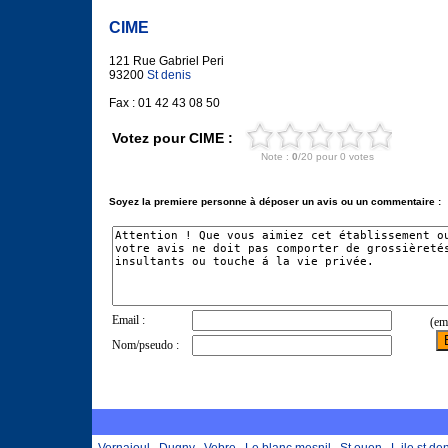
CIME
121 Rue Gabriel Peri
93200
St denis
Fax : 01 42 43 08 50
Votez pour CIME :
Soyez la premiere personne à déposer un avis ou un commentaire :