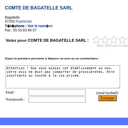
COMTE DE BAGATELLE SARL
Bagatelle
47350
Puymiclan
T�l�phone :
Voir le num�ro
Fax : 05 53 83 66 57
Votez pour COMTE DE BAGATELLE SARL :
Soyez la premiere personne à déposer un avis ou un commentaire :