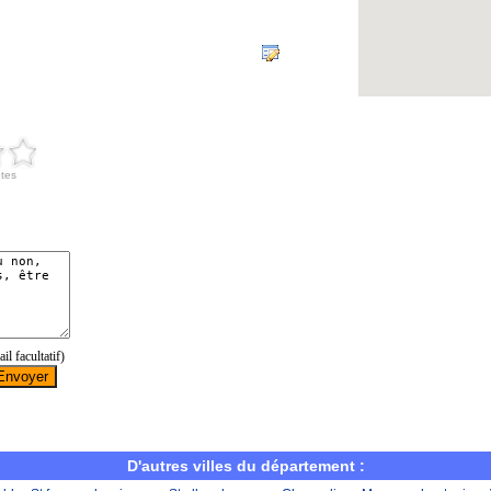
D'autres villes du département :