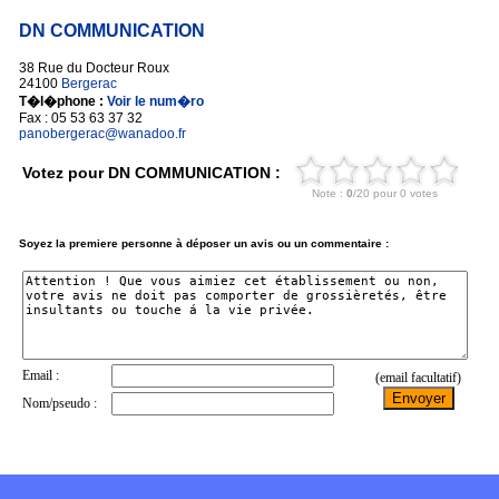
DN COMMUNICATION
38 Rue du Docteur Roux
24100
Bergerac
T�l�phone :
Voir le num�ro
Fax : 05 53 63 37 32
panobergerac@wanadoo.fr
Votez pour DN COMMUNICATION :
Soyez la premiere personne à déposer un avis ou un commentaire :