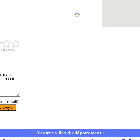
D'autres villes du département :