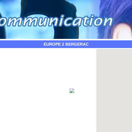
EUROPE 2 BERGERAC