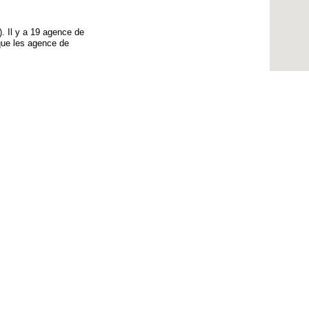
). Il y a 19 agence de
que les agence de