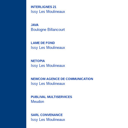
INTERLIGNES 21
Issy Les Moulineaux
JAVA
Boulogne Billancourt
LAME DE FOND
Issy Les Moulineaux
NETOPIA
Issy Les Moulineaux
NEWCOM AGENCE DE COMMUNICATION
Issy Les Moulineaux
PUBLIVAL MULTISERVICES
Meudon
SARL CONVENANCE
Issy Les Moulineaux