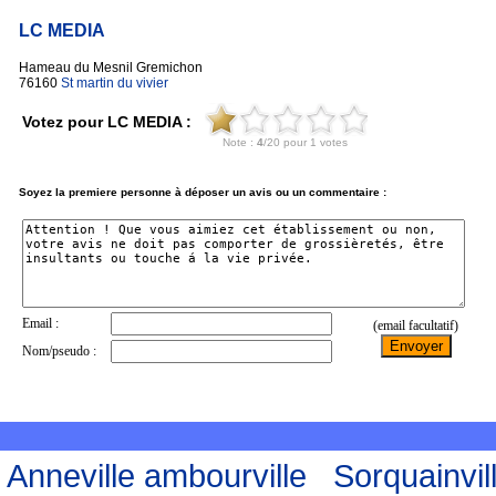
LC MEDIA
Hameau du Mesnil Gremichon
76160
St martin du vivier
Votez pour LC MEDIA :
Soyez la premiere personne à déposer un avis ou un commentaire :
Anneville ambourville
Sorquainvil