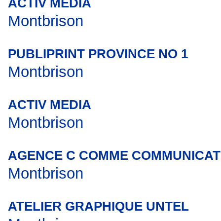
ACTIV MEDIA
Montbrison
PUBLIPRINT PROVINCE NO 1
Montbrison
ACTIV MEDIA
Montbrison
AGENCE C COMME COMMUNICAT
Montbrison
ATELIER GRAPHIQUE UNTEL