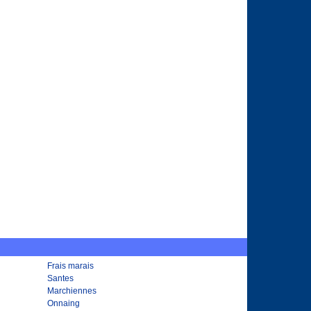
Frais marais
Santes
Marchiennes
Onnaing