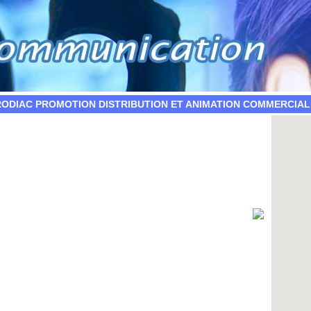
RODIAC PROMOTION DISTRIBUTION ET ANIMATION COMMERCIAL