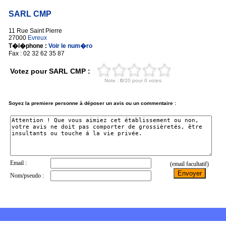
SARL CMP
11 Rue Saint Pierre
27000
Evreux
T�l�phone :
Voir le num�ro
Fax : 02 32 62 35 87
Votez pour SARL CMP :
Soyez la premiere personne à déposer un avis ou un commentaire :