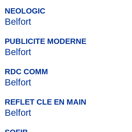
NEOLOGIC
Belfort
PUBLICITE MODERNE
Belfort
RDC COMM
Belfort
REFLET CLE EN MAIN
Belfort