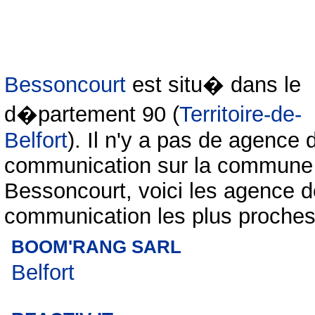
Bessoncourt
est situ� dans le
d�partement 90 (
Territoire-de-
Belfort
). Il n'y a pas de agence 
communication sur la commune
Bessoncourt, voici les agence d
communication les plus proches
BOOM'RANG SARL
Belfort