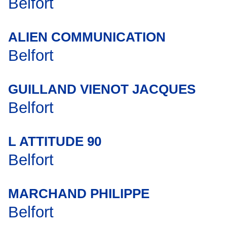
Belfort
ALIEN COMMUNICATION
Belfort
GUILLAND VIENOT JACQUES
Belfort
L ATTITUDE 90
Belfort
MARCHAND PHILIPPE
Belfort