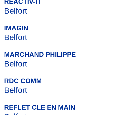
REACTIV-IT
Belfort
IMAGIN
Belfort
MARCHAND PHILIPPE
Belfort
RDC COMM
Belfort
REFLET CLE EN MAIN