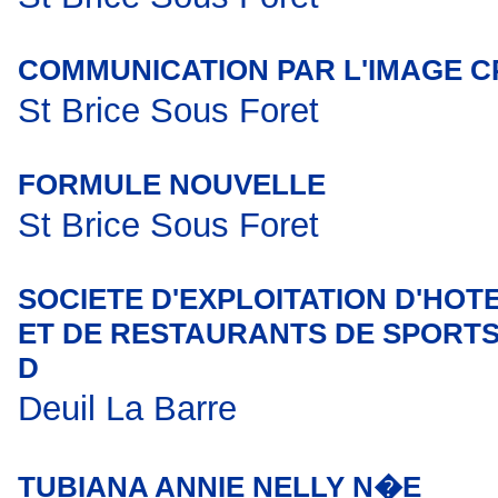
COMMUNICATION PAR L'IMAGE C
St Brice Sous Foret
FORMULE NOUVELLE
St Brice Sous Foret
SOCIETE D'EXPLOITATION D'HOT
ET DE RESTAURANTS DE SPORTS
D
Deuil La Barre
TUBIANA ANNIE NELLY N�E