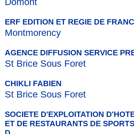
Domont
ERF EDITION ET REGIE DE FRAN
Montmorency
AGENCE DIFFUSION SERVICE PR
St Brice Sous Foret
CHIKLI FABIEN
St Brice Sous Foret
SOCIETE D'EXPLOITATION D'HOT
ET DE RESTAURANTS DE SPORTS
D