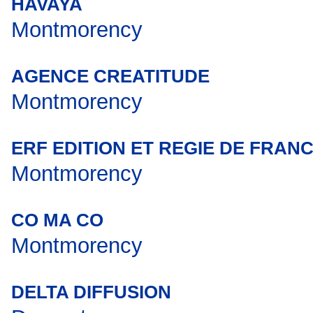
HAVAYA
Montmorency
AGENCE CREATITUDE
Montmorency
ERF EDITION ET REGIE DE FRAN
Montmorency
CO MA CO
Montmorency
DELTA DIFFUSION