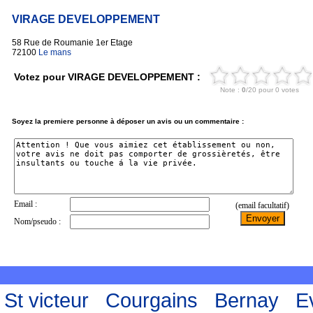
VIRAGE DEVELOPPEMENT
58 Rue de Roumanie 1er Etage
72100
Le mans
Votez pour VIRAGE DEVELOPPEMENT :
Soyez la premiere personne à déposer un avis ou un commentaire :
St victeur
Courgains
Bernay
Ev