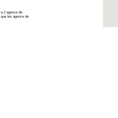
 y a 2 agence de
 que les agence de