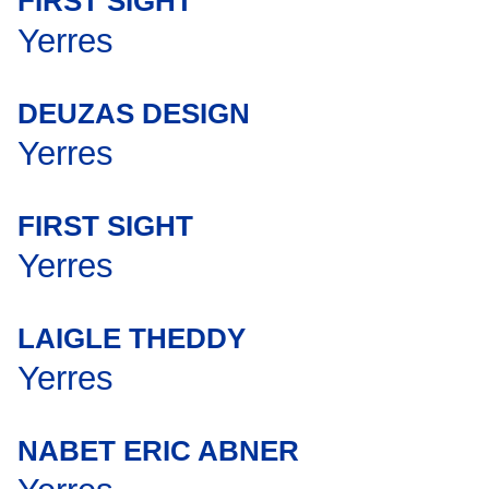
FIRST SIGHT
Yerres
DEUZAS DESIGN
Yerres
FIRST SIGHT
Yerres
LAIGLE THEDDY
Yerres
NABET ERIC ABNER