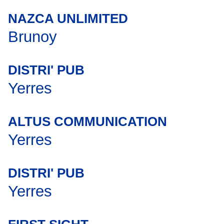
NAZCA UNLIMITED
Brunoy
DISTRI' PUB
Yerres
ALTUS COMMUNICATION
Yerres
DISTRI' PUB
Yerres