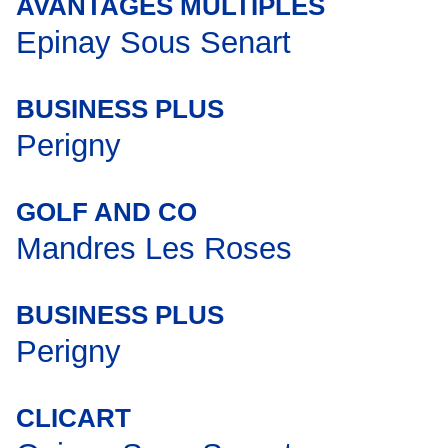
AVANTAGES MULTIPLES
Epinay Sous Senart
BUSINESS PLUS
Perigny
GOLF AND CO
Mandres Les Roses
BUSINESS PLUS
Perigny
CLICART