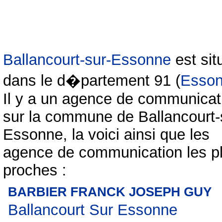
Ballancourt-sur-Essonne
est si
dans le d�partement 91 (
Esso
Il y a un agence de communicat
sur la commune de Ballancourt-
Essonne, la voici ainsi que les
agence de communication les p
proches :
BARBIER FRANCK JOSEPH GUY
Ballancourt Sur Essonne