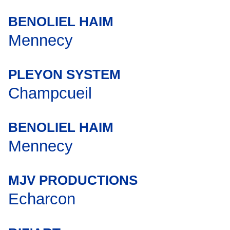
BENOLIEL HAIM
Mennecy
PLEYON SYSTEM
Champcueil
BENOLIEL HAIM
Mennecy
MJV PRODUCTIONS
Echarcon