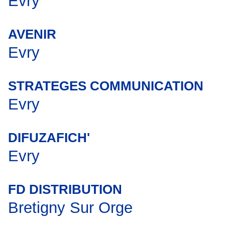
Evry
AVENIR
Evry
STRATEGES COMMUNICATION
Evry
DIFUZAFICH'
Evry
FD DISTRIBUTION
Bretigny Sur Orge