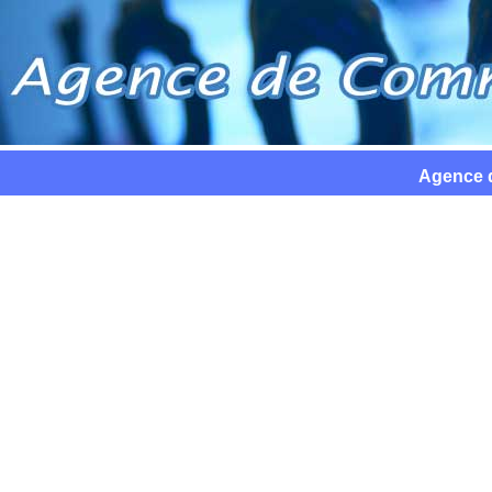
Agence 