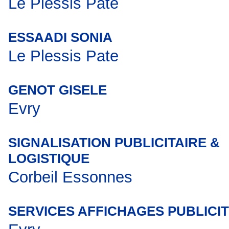
Le Plessis Pate
ESSAADI SONIA
Le Plessis Pate
GENOT GISELE
Evry
SIGNALISATION PUBLICITAIRE &
LOGISTIQUE
Corbeil Essonnes
SERVICES AFFICHAGES PUBLICI