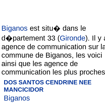
Biganos
est situ� dans le
d�partement 33 (
Gironde
). Il y
agence de communication sur l
commune de Biganos, les voici
ainsi que les agence de
communication les plus proches
DOS SANTOS CENDRINE NEE
MANCICIDOR
Biganos