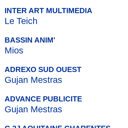
INTER ART MULTIMEDIA
Le Teich
BASSIN ANIM'
Mios
ADREXO SUD OUEST
Gujan Mestras
ADVANCE PUBLICITE
Gujan Mestras