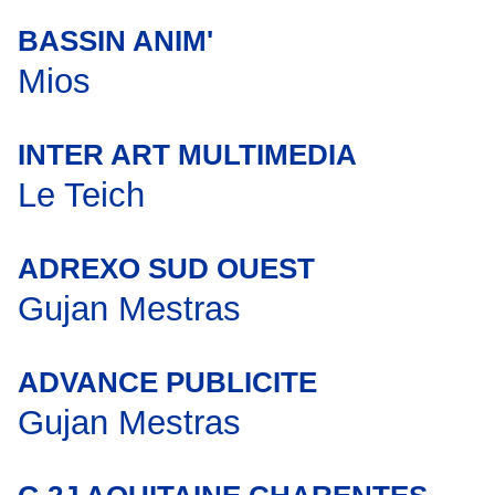
BASSIN ANIM'
Mios
INTER ART MULTIMEDIA
Le Teich
ADREXO SUD OUEST
Gujan Mestras
ADVANCE PUBLICITE
Gujan Mestras