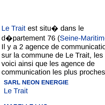
Le Trait
est situ� dans le
d�partement 76 (
Seine-Mariti
Il y a 2 agence de communicati
sur la commune de Le Trait, les
voici ainsi que les agence de
communication les plus proches
SARL NEON ENERGIE
Le Trait