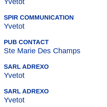
Yvetot
SPIR COMMUNICATION
Yvetot
PUB CONTACT
Ste Marie Des Champs
SARL ADREXO
Yvetot
SARL ADREXO
Yvetot