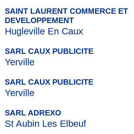
SAINT LAURENT COMMERCE ET
DEVELOPPEMENT
Hugleville En Caux
SARL CAUX PUBLICITE
Yerville
SARL CAUX PUBLICITE
Yerville
SARL ADREXO
St Aubin Les Elbeuf