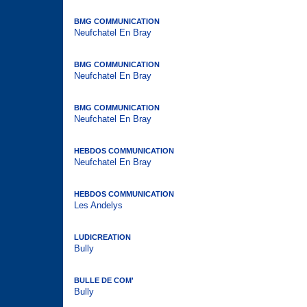
BMG COMMUNICATION
Neufchatel En Bray
BMG COMMUNICATION
Neufchatel En Bray
BMG COMMUNICATION
Neufchatel En Bray
HEBDOS COMMUNICATION
Neufchatel En Bray
HEBDOS COMMUNICATION
Les Andelys
LUDICREATION
Bully
BULLE DE COM'
Bully