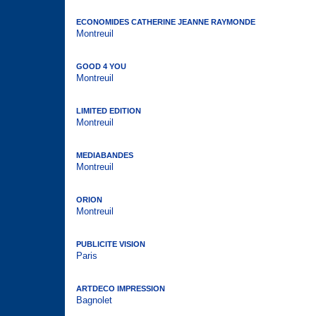
ECONOMIDES CATHERINE JEANNE RAYMONDE
Montreuil
GOOD 4 YOU
Montreuil
LIMITED EDITION
Montreuil
MEDIABANDES
Montreuil
ORION
Montreuil
PUBLICITE VISION
Paris
ARTDECO IMPRESSION
Bagnolet