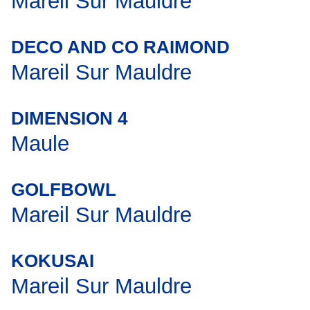
Mareil Sur Mauldre
DECO AND CO RAIMOND
Mareil Sur Mauldre
DIMENSION 4
Maule
GOLFBOWL
Mareil Sur Mauldre
KOKUSAI
Mareil Sur Mauldre