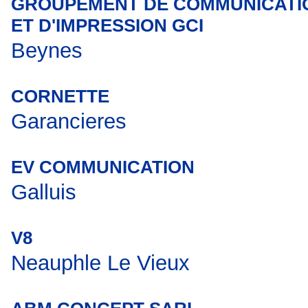
GROUPEMENT DE COMMUNICATI
ET D'IMPRESSION GCI
Beynes
CORNETTE
Garancieres
EV COMMUNICATION
Galluis
V8
Neauphle Le Vieux