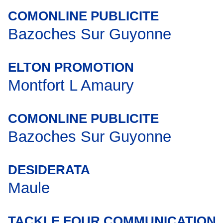
COMONLINE PUBLICITE
Bazoches Sur Guyonne
ELTON PROMOTION
Montfort L Amaury
COMONLINE PUBLICITE
Bazoches Sur Guyonne
DESIDERATA
Maule
TACKLE FOUR COMMUNICATION