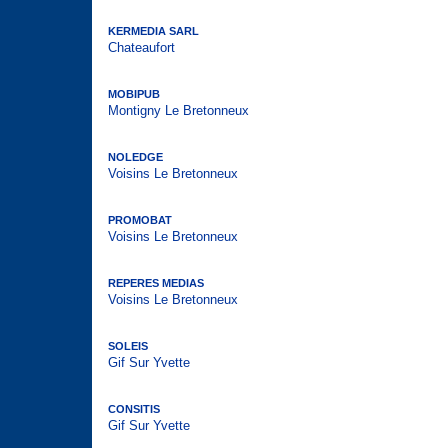
KERMEDIA SARL
Chateaufort
MOBIPUB
Montigny Le Bretonneux
NOLEDGE
Voisins Le Bretonneux
PROMOBAT
Voisins Le Bretonneux
REPERES MEDIAS
Voisins Le Bretonneux
SOLEIS
Gif Sur Yvette
CONSITIS
Gif Sur Yvette