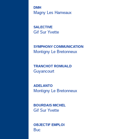
DMH
Magny Les Hameaux
SALECTIVE
Gif Sur Yvette
SYMPHONY COMMUNICATION
Montigny Le Bretonneux
TRANCHOT ROMUALD
Guyancourt
ADELANTO
Montigny Le Bretonneux
BOURDAIS MICHEL
Gif Sur Yvette
OBJECTIF EMPLOI
Buc