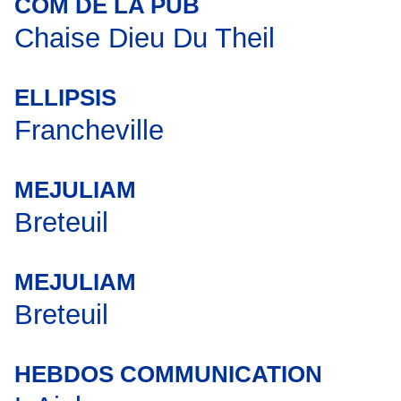
COM DE LA PUB
Chaise Dieu Du Theil
ELLIPSIS
Francheville
MEJULIAM
Breteuil
MEJULIAM
Breteuil
HEBDOS COMMUNICATION