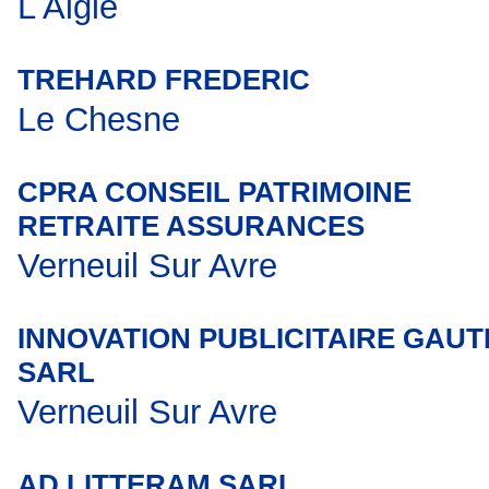
L Aigle
TREHARD FREDERIC
Le Chesne
CPRA CONSEIL PATRIMOINE
RETRAITE ASSURANCES
Verneuil Sur Avre
INNOVATION PUBLICITAIRE GAUT
SARL
Verneuil Sur Avre
AD LITTERAM SARL