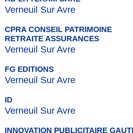
Verneuil Sur Avre
CPRA CONSEIL PATRIMOINE
RETRAITE ASSURANCES
Verneuil Sur Avre
FG EDITIONS
Verneuil Sur Avre
ID
Verneuil Sur Avre
INNOVATION PUBLICITAIRE GAUT