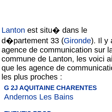
Lanton
est situ� dans le
d�partement 33 (
Gironde
). Il y
agence de communication sur l
commune de Lanton, les voici a
que les agence de communicati
les plus proches :
G 2J AQUITAINE CHARENTES
Andernos Les Bains