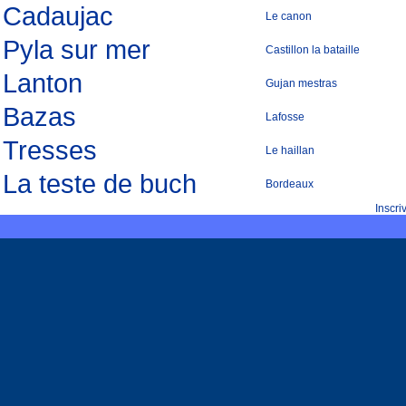
Cadaujac
Le canon
Pyla sur mer
Castillon la bataille
Lanton
Gujan mestras
Bazas
Lafosse
Tresses
Le haillan
La teste de buch
Bordeaux
Inscr