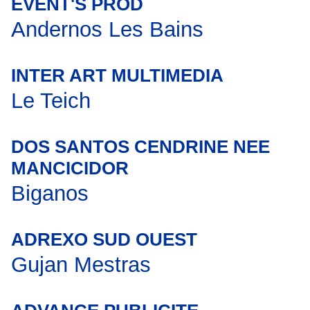
EVENT'S PROD
Andernos Les Bains
INTER ART MULTIMEDIA
Le Teich
DOS SANTOS CENDRINE NEE
MANCICIDOR
Biganos
ADREXO SUD OUEST
Gujan Mestras