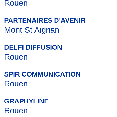
Rouen
PARTENAIRES D'AVENIR
Mont St Aignan
DELFI DIFFUSION
Rouen
SPIR COMMUNICATION
Rouen
GRAPHYLINE
Rouen