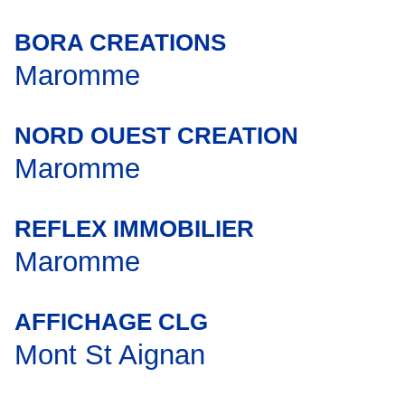
BORA CREATIONS
Maromme
NORD OUEST CREATION
Maromme
REFLEX IMMOBILIER
Maromme
AFFICHAGE CLG
Mont St Aignan