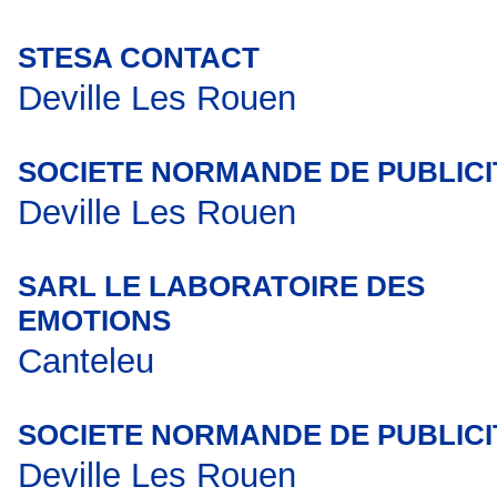
STESA CONTACT
Deville Les Rouen
SOCIETE NORMANDE DE PUBLICI
Deville Les Rouen
SARL LE LABORATOIRE DES
EMOTIONS
Canteleu
SOCIETE NORMANDE DE PUBLICI
Deville Les Rouen