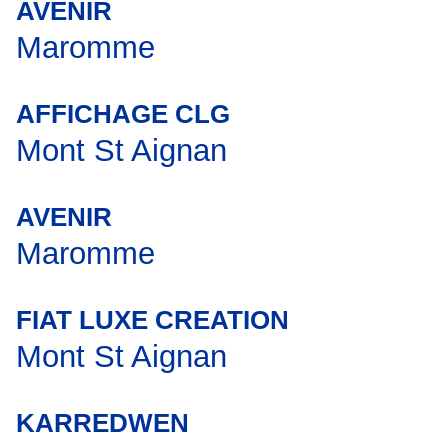
AVENIR
Maromme
AFFICHAGE CLG
Mont St Aignan
AVENIR
Maromme
FIAT LUXE CREATION
Mont St Aignan
KARREDWEN