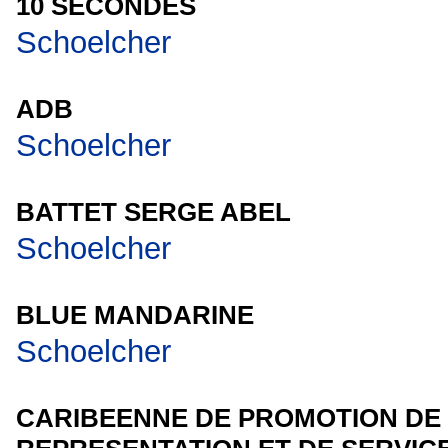
10 SECONDES
Schoelcher
ADB
Schoelcher
BATTET SERGE ABEL
Schoelcher
BLUE MANDARINE
Schoelcher
CARIBEENNE DE PROMOTION DE