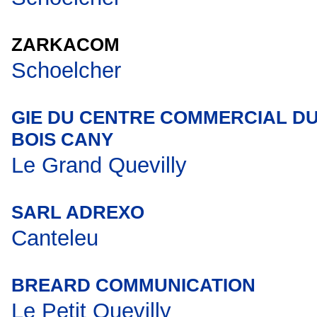
ZARKACOM
Schoelcher
GIE DU CENTRE COMMERCIAL D
BOIS CANY
Le Grand Quevilly
SARL ADREXO
Canteleu
BREARD COMMUNICATION
Le Petit Quevilly