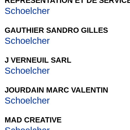
REPRESENTATION ET DE SERVIC
Schoelcher
GAUTHIER SANDRO GILLES
Schoelcher
J VERNEUIL SARL
Schoelcher
JOURDAIN MARC VALENTIN
Schoelcher
MAD CREATIVE