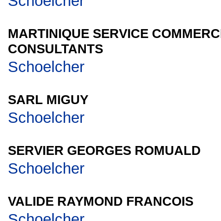
Schoelcher
MARTINIQUE SERVICE COMMERC
CONSULTANTS
Schoelcher
SARL MIGUY
Schoelcher
SERVIER GEORGES ROMUALD
Schoelcher
VALIDE RAYMOND FRANCOIS
Schoelcher