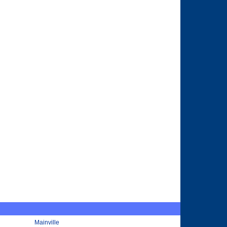
Mainville