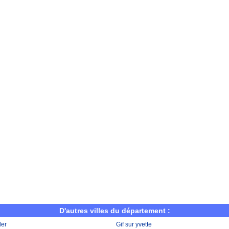
D'autres villes du département :
ler
Gif sur yvette