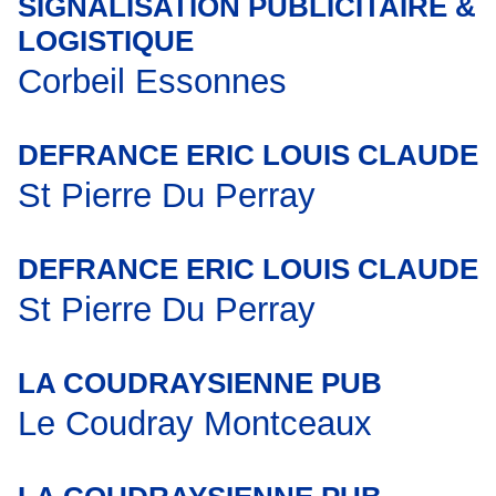
SIGNALISATION PUBLICITAIRE &
LOGISTIQUE
Corbeil Essonnes
DEFRANCE ERIC LOUIS CLAUDE
St Pierre Du Perray
DEFRANCE ERIC LOUIS CLAUDE
St Pierre Du Perray
LA COUDRAYSIENNE PUB
Le Coudray Montceaux