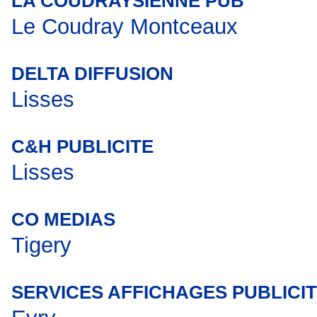
LA COUDRAYSIENNE PUB
Le Coudray Montceaux
DELTA DIFFUSION
Lisses
C&H PUBLICITE
Lisses
CO MEDIAS
Tigery
SERVICES AFFICHAGES PUBLICI