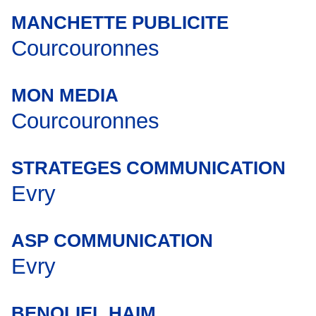
MANCHETTE PUBLICITE
Courcouronnes
MON MEDIA
Courcouronnes
STRATEGES COMMUNICATION
Evry
ASP COMMUNICATION
Evry
BENOLIEL HAIM