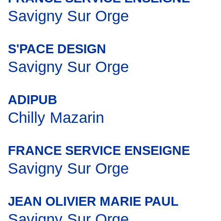
Savigny Sur Orge
S'PACE DESIGN
Savigny Sur Orge
ADIPUB
Chilly Mazarin
FRANCE SERVICE ENSEIGNE
Savigny Sur Orge
JEAN OLIVIER MARIE PAUL
Savigny Sur Orge