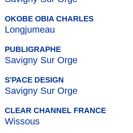
OKOBE OBIA CHARLES
Longjumeau
PUBLIGRAPHE
Savigny Sur Orge
S'PACE DESIGN
Savigny Sur Orge
CLEAR CHANNEL FRANCE
Wissous