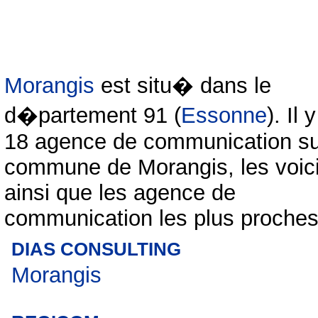
Morangis
est situ� dans le
d�partement 91 (
Essonne
). Il 
18 agence de communication su
commune de Morangis, les voic
ainsi que les agence de
communication les plus proches
DIAS CONSULTING
Morangis