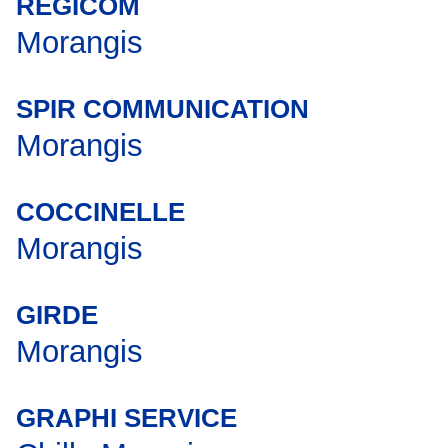
REGICOM
Morangis
SPIR COMMUNICATION
Morangis
COCCINELLE
Morangis
GIRDE
Morangis
GRAPHI SERVICE