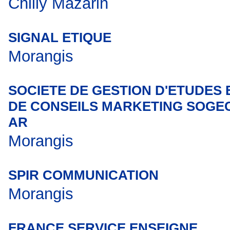
Chilly Mazarin
SIGNAL ETIQUE
Morangis
SOCIETE DE GESTION D'ETUDES 
DE CONSEILS MARKETING SOGE
AR
Morangis
SPIR COMMUNICATION
Morangis
FRANCE SERVICE ENSEIGNE