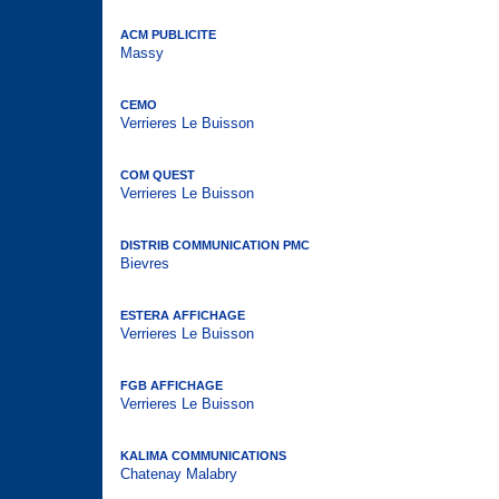
ACM PUBLICITE
Massy
CEMO
Verrieres Le Buisson
COM QUEST
Verrieres Le Buisson
DISTRIB COMMUNICATION PMC
Bievres
ESTERA AFFICHAGE
Verrieres Le Buisson
FGB AFFICHAGE
Verrieres Le Buisson
KALIMA COMMUNICATIONS
Chatenay Malabry