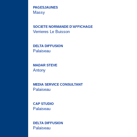
PAGESJAUNES
Massy
SOCIETE NORMANDE D'AFFICHAGE
Verrieres Le Buisson
DELTA DIFFUSION
Palaiseau
MADAR STEVE
Antony
MEDIA SERVICE CONSULTANT
Palaiseau
CAP STUDIO
Palaiseau
DELTA DIFFUSION
Palaiseau