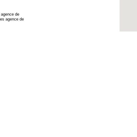
34 agence de
les agence de