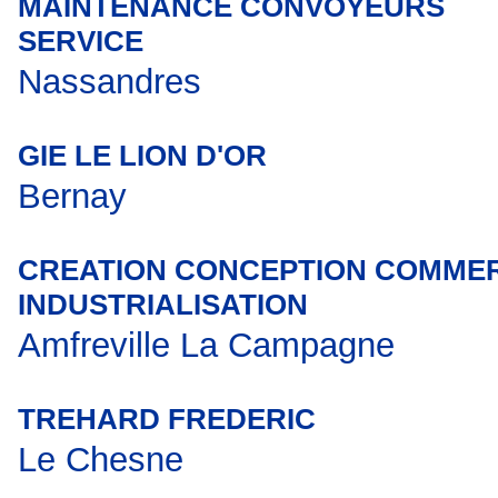
MAINTENANCE CONVOYEURS
SERVICE
Nassandres
GIE LE LION D'OR
Bernay
CREATION CONCEPTION COMME
INDUSTRIALISATION
Amfreville La Campagne
TREHARD FREDERIC
Le Chesne