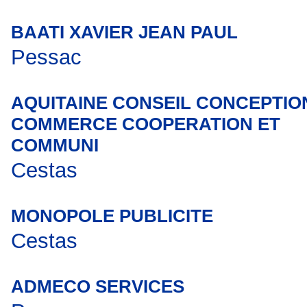
BAATI XAVIER JEAN PAUL
Pessac
AQUITAINE CONSEIL CONCEPTIO
COMMERCE COOPERATION ET
COMMUNI
Cestas
MONOPOLE PUBLICITE
Cestas
ADMECO SERVICES