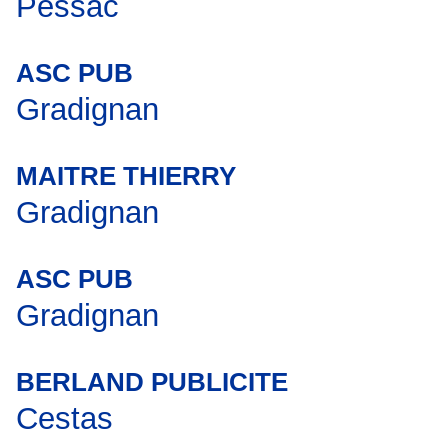
Pessac
ASC PUB
Gradignan
MAITRE THIERRY
Gradignan
ASC PUB
Gradignan
BERLAND PUBLICITE
Cestas