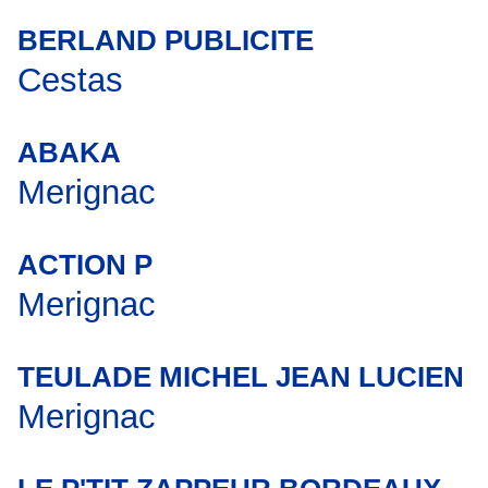
BERLAND PUBLICITE
Cestas
ABAKA
Merignac
ACTION P
Merignac
TEULADE MICHEL JEAN LUCIEN
Merignac