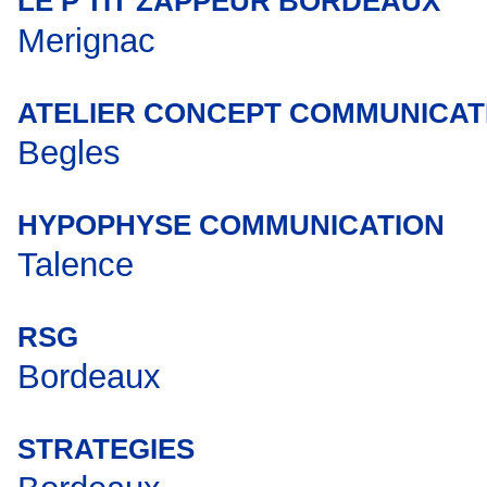
LE P'TIT ZAPPEUR BORDEAUX
Merignac
ATELIER CONCEPT COMMUNICAT
Begles
HYPOPHYSE COMMUNICATION
Talence
RSG
Bordeaux
STRATEGIES